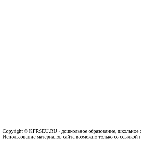
Copyright © KFRSEU.RU - дошкольное образование, школьное 
Использование материалов сайта возможно только со ссылкой 