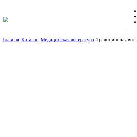
Главная
Каталог
Медицинская литература
Традиционная вос