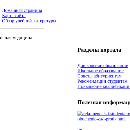
Домашняя страница
Карта сайта
Обзор учебной литературы
точная медицина
Разделы портала
Дошкольное образование
Школьное образование
Советы абитуриентам
Рекомендации студентам
Повышение квалификаци
Полезная информац