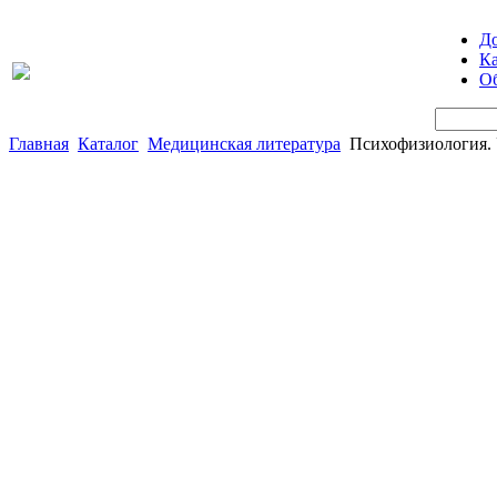
Д
Ка
Об
Главная
Каталог
Медицинская литература
Психофизиология. 