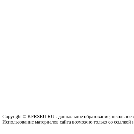
Copyright © KFRSEU.RU - дошкольное образование, школьное 
Использование материалов сайта возможно только со ссылкой 