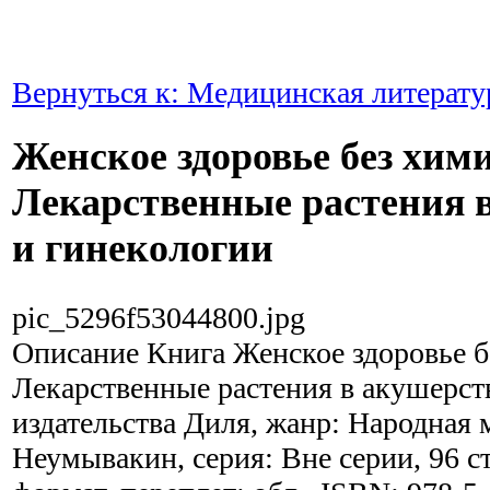
Вернуться к: Медицинская литерату
Женское здоровье без хим
Лекарственные растения 
и гинекологии
pic_5296f53044800.jpg
Описание
Книга Женское здоровье б
Лекарственные растения в акушерст
издательства Диля, жанр: Народная 
Неумывакин, серия: Вне серии, 96 с