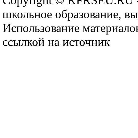
Copyright © KFRSEU.RU -
школьное образование, в
Использование материалов
ссылкой на источник