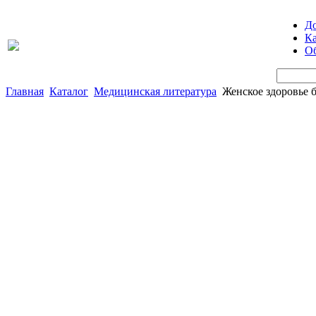
Д
Ка
Об
Главная
Каталог
Медицинская литература
Женское здоровье 