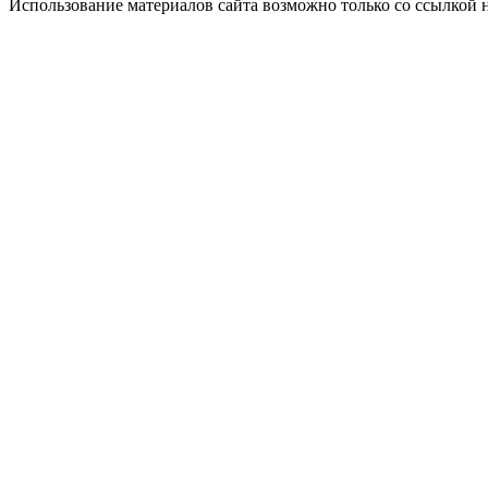
Использование материалов сайта возможно только со ссылкой 