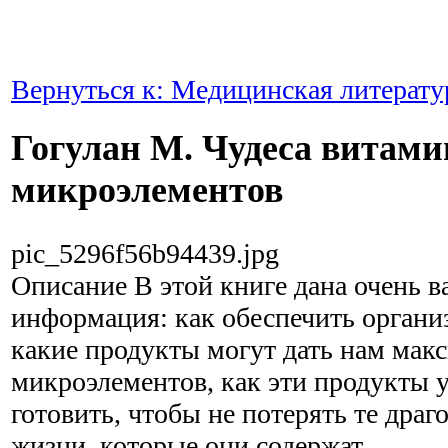
Вернуться к: Медицинская литерату
Гогулан М. Чудеса витами
микроэлементов
pic_5296f56b94439.jpg
Описание
В этой книге дана очень в
информация: как обеспечить органи
какие продукты могут дать нам мак
микроэлементов, как эти продукты 
готовить, чтобы не потерять те дра
жизни, которые они содержат.