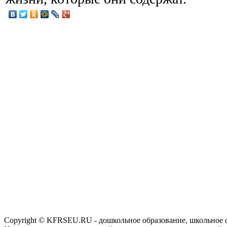
Copyright © KFRSEU.RU - дошкольное образование, школьное 