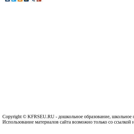
Copyright © KFRSEU.RU - дошкольное образование, школьное 
Использование материалов сайта возможно только со ссылкой 