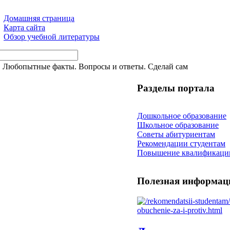
Домашняя страница
Карта сайта
Обзор учебной литературы
. Любопытные факты. Вопросы и ответы. Сделай сам
Разделы портала
Дошкольное образование
Школьное образование
Советы абитуриентам
Рекомендации студентам
Повышение квалификаци
Полезная информац