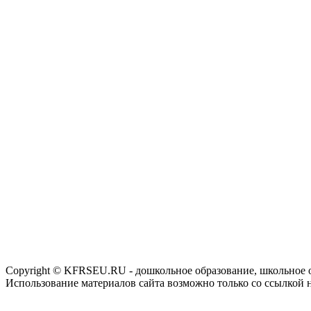
Copyright © KFRSEU.RU - дошкольное образование, школьное 
Использование материалов сайта возможно только со ссылкой 