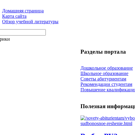
Домашняя страница
Карта сайта
Обзор учебной литературы
арики
Разделы портала
Дошкольное образование
Школьное образование
Советы абитуриентам
Рекомендации студентам
Повышение квалификаци
Полезная информац