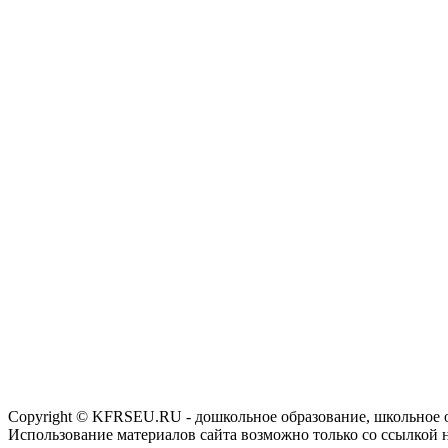
Copyright © KFRSEU.RU - дошкольное образование, школьное 
Использование материалов сайта возможно только со ссылкой 