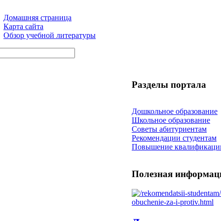
Домашняя страница
Карта сайта
Обзор учебной литературы
Разделы портала
Дошкольное образование
Школьное образование
Советы абитуриентам
Рекомендации студентам
Повышение квалификаци
Полезная информац