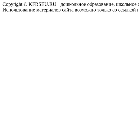
Copyright © KFRSEU.RU - дошкольное образование, школьное 
Использование материалов сайта возможно только со ссылкой 