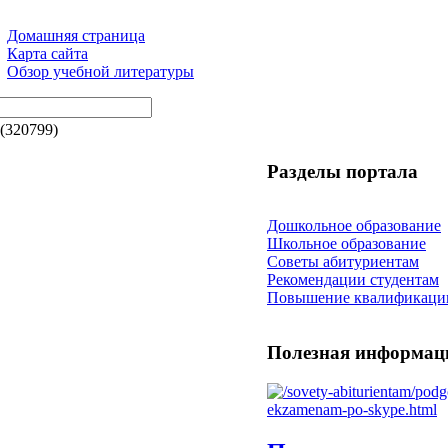
Домашняя страница
Карта сайта
Обзор учебной литературы
(320799)
Разделы портала
Дошкольное образование
Школьное образование
Советы абитуриентам
Рекомендации студентам
Повышение квалификаци
Полезная информац