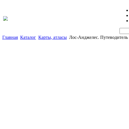
Главная
Каталог
Карты, атласы
Лос-Анджелес. Путеводитель 