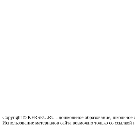
Copyright © KFRSEU.RU - дошкольное образование, школьное 
Использование материалов сайта возможно только со ссылкой 