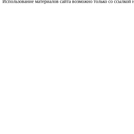
Использование материалов сайта возможно только со ссылкой 