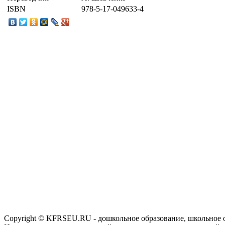
ISBN
978-5-17-049633-4
Copyright © KFRSEU.RU - дошкольное образование, школьное 