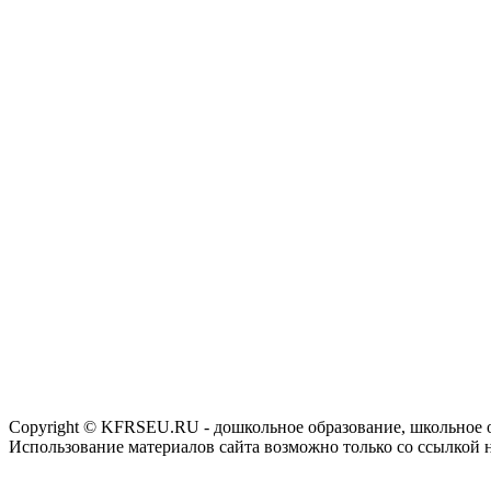
Copyright © KFRSEU.RU - дошкольное образование, школьное 
Использование материалов сайта возможно только со ссылкой 