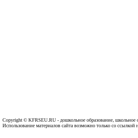
Copyright © KFRSEU.RU - дошкольное образование, школьное 
Использование материалов сайта возможно только со ссылкой 