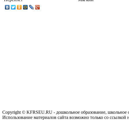
Copyright © KFRSEU.RU - дошкольное образование, школьное 
Использование материалов сайта возможно только со ссылкой 