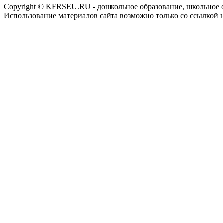
Copyright © KFRSEU.RU - дошкольное образование, школьное 
Использование материалов сайта возможно только со ссылкой 