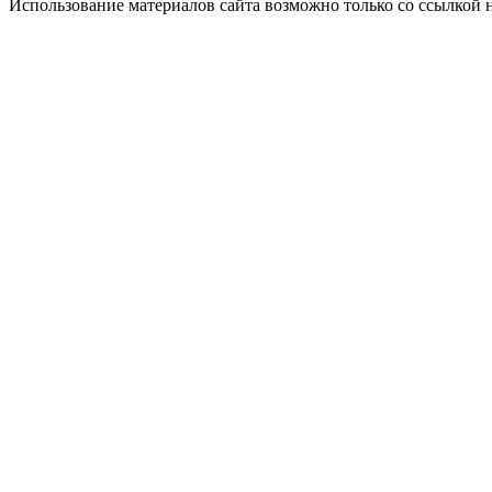
Использование материалов сайта возможно только со ссылкой 