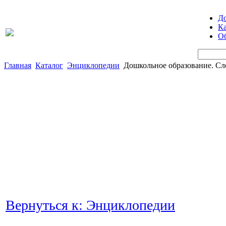
Д
Ка
Об
Главная
Каталог
Энциклопедии
Дошкольное образование. Сл
Вернуться к: Энциклопедии