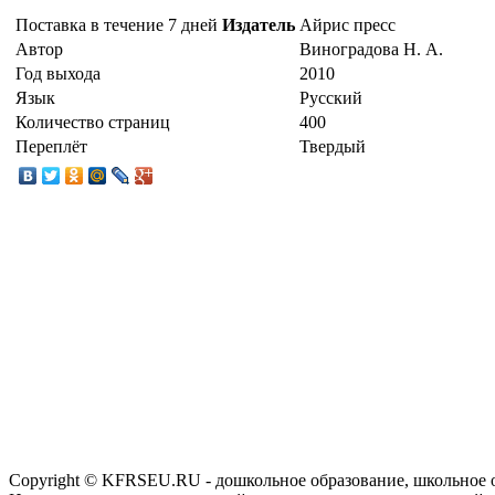
Поставка в течение 7 дней
Издатель
Айрис пресс
Автор
Виноградова Н. А.
Год выхода
2010
Язык
Русский
Количество страниц
400
Переплёт
Твердый
Copyright © KFRSEU.RU - дошкольное образование, школьное 