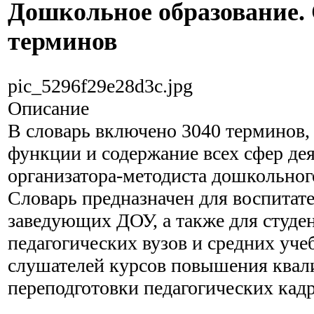
Дошкольное образование.
терминов
pic_5296f29e28d3c.jpg
Описание
В словарь включено 3040 терминов
функции и содержание всех сфер де
организатора-методиста дошкольног
Словарь предназначен для воспитате
заведующих ДОУ, а также для студе
педагогических вузов и средних уче
слушателей курсов повышения квал
переподготовки педагогических кадр