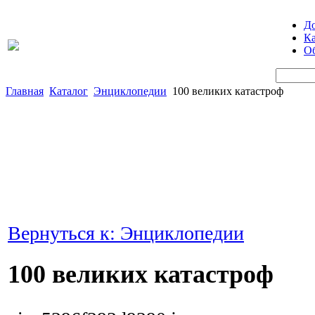
Д
Ка
Об
Главная
Каталог
Энциклопедии
100 великих катастроф
Вернуться к: Энциклопедии
100 великих катастроф