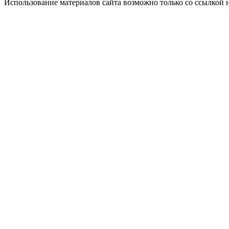
Использование материалов сайта возможно только со ссылкой 