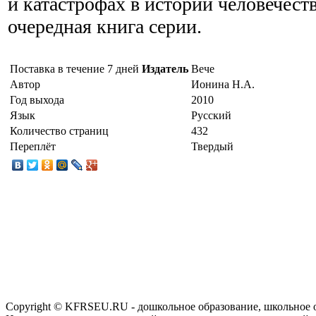
и катастрофах в истории человечест
очередная книга серии.
Поставка в течение 7 дней
Издатель
Вече
Автор
Ионина Н.А.
Год выхода
2010
Язык
Русский
Количество страниц
432
Переплёт
Твердый
Copyright © KFRSEU.RU - дошкольное образование, школьное 